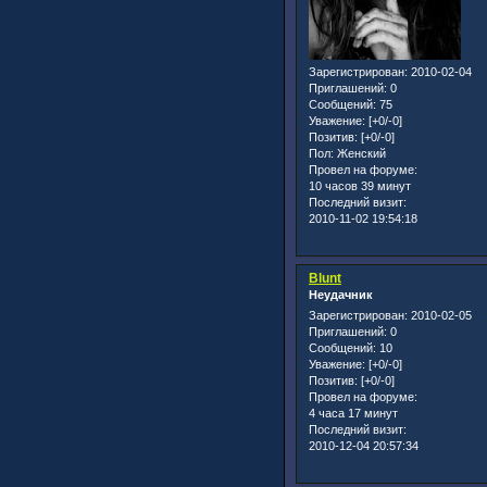
Зарегистрирован
: 2010-02-04
Приглашений:
0
Сообщений:
75
Уважение:
[+0/-0]
Позитив:
[+0/-0]
Пол:
Женский
Провел на форуме:
10 часов 39 минут
Последний визит:
2010-11-02 19:54:18
Blunt
Неудачник
Зарегистрирован
: 2010-02-05
Приглашений:
0
Сообщений:
10
Уважение:
[+0/-0]
Позитив:
[+0/-0]
Провел на форуме:
4 часа 17 минут
Последний визит:
2010-12-04 20:57:34