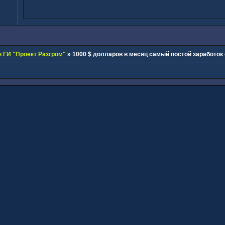
 ГИ "Проект Разгром"
»
1000 $ долларов в месяц самый постой заработок 